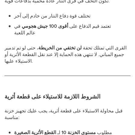
تكون التحف في قرى النتار عادةً محميةً بدفاعات قوية.
تختلف قوة دفاع النتار من خادم إلى آخر
تعتمد قيم الدفاع على
أقوى 100 جيش هجومي
في
عالم اللعبة
القرى التي تمتلك تحفة
لن تختفي من الخريطة
، حتى لو تم تدمير
جميع المباني. لا تنتهي هذه الحماية إلا عند نقل القطعة الأثرية أو
الاستيلاء عليها.
الشروط اللازمة للاستيلاء على قطعة أثرية
قبل محاولة الاستيلاء على قطعة أثرية، يجب عليك تجهيز خزنة
مناسبة:
مطلوب
مستوى الخزنة 10
لـ
القطع الأثرية الصغيرة