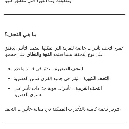
وتفعيلها، وما القيود التي تنطبق عليها.
ما هي التحف؟
تمنح التحف تأثيرات خاصة للقرية التي تفعّلها. يعتمد التأثير الدقيق
على حجمها:
على نوع التحفة، بينما تعتمد
القوة والنطاق
التحف الصغيرة
– تؤثر في قرية واحدة
التحف الكبيرة
– تؤثر في جميع القرى ضمن العضوية
التحف الفريدة
– تأثيرات قوية جدًا ذات تأثير على
مستوى العضوية
تتوفر قائمة كاملة بالتأثيرات الممكنة في مقالة «تأثيرات التحف».