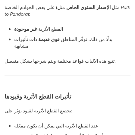
Path
مثل
على بعض الخوادم الخاصة (مثل
الإصدار السنوي الخاص
to Pandora
):
القطع الأثرية
غير موجودة
بدلًا من ذلك، توفّر المناطق
قوى قديمة
ذات تأثيرات
مشابهة
تتبع هذه الآليات قواعد مختلفة ويتم شرحها بشكل منفصل.
تأثيرات القطع الأثرية وقيودها
تخضع القطع الأثرية لقيود تؤثر على:
عدد القطع الأثرية التي يمكن أن تكون مفعّلة