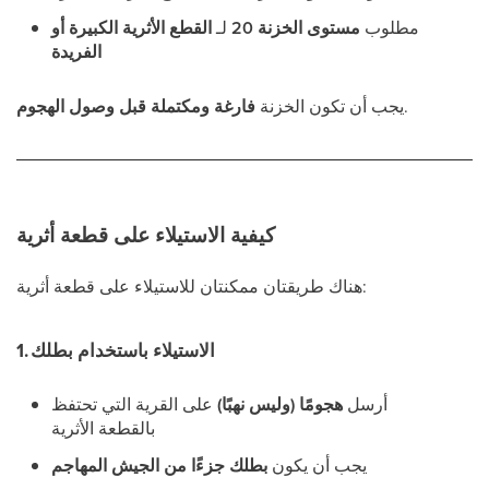
مطلوب
مستوى الخزنة 20
لـ
القطع الأثرية الكبيرة أو
الفريدة
.
يجب أن تكون الخزنة
فارغة ومكتملة قبل وصول الهجوم
كيفية الاستيلاء على قطعة أثرية
هناك طريقتان ممكنتان للاستيلاء على قطعة أثرية:
1. الاستيلاء باستخدام بطلك
أرسل
هجومًا (وليس نهبًا)
على القرية التي تحتفظ
بالقطعة الأثرية
يجب أن يكون
بطلك جزءًا من الجيش المهاجم