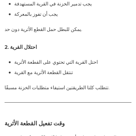
يجب تدمير الخزنة في القرية المستهدفة
يجب أن تفوز بالمعركة
يمكن للبطل حمل القطع الأثرية دون حد.
2. احتلال القرية
احتل القرية التي تحتوي على القطعة الأثرية
تنتقل القطعة الأثرية مع القرية
تتطلب كلتا الطريقتين استيفاء متطلبات الخزنة مسبقًا.
وقت تفعيل القطعة الأثرية