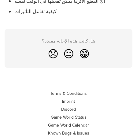
أيّ القطع الأثرية يمكن تفعيلها في الوقت نفسه
كيفية تفاعل التأثيرات
هل كانت هذه الإجابة مفيدة؟
😞
😐
😁
Terms & Conditions
Imprint
Discord
Game World Status
Game World Calendar
Known Bugs & Issues