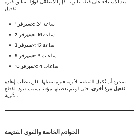
بعد الاستيلاء على قطعة أثرية، فإنها
لا تتفعّل فورًا
. تنطبق فترة
تفعيل:
: 24 ساعة
سيرفر 1x
: 16 ساعة
سيرفر 2x
: 12 ساعة
سيرفر 3x
: 8 ساعات
سيرفر 5x
: 4 ساعات
سيرفر 10x
بمجرد أن تُكمل القطعة الأثرية فترة تفعيلها، فلن
تتطلب إعادة
تفعيل مرة أخرى
، حتى لو تم تعطيلها مؤقتًا بسبب قيود القطع
الأثرية.
الخوادم الخاصة والقوى القديمة