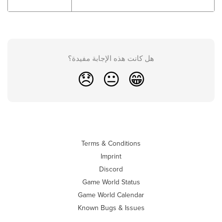
هل كانت هذه الإجابة مفيدة؟
😞
😐
😁
Terms & Conditions
Imprint
Discord
Game World Status
Game World Calendar
Known Bugs & Issues