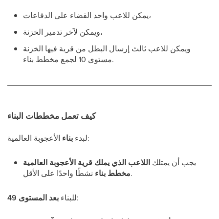
يمكن للاعب واحد القضاء على الدفاعات،
ويمكن لآخر تدمير الخزنة،
ويمكن للاعب ثالث إرسال البطل من قرية فيها الخزنة
مستوى 10 لجمع مخطط بناء.
كيف تعمل مخططات البناء
الأعجوبة العالمية:
لبدء
بناء
يجب أن يمتلك
اللاعب الذي يملك قرية الأعجوبة العالمية
نشطًا واحدًا على الأقل.
مخطط بناء
:
للبناء
بعد المستوى 49