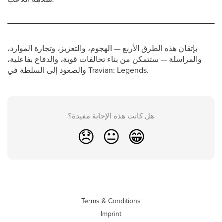
بإتقان هذه الطرق الأربع — الهجوم، والتعزيز، وتجارة الموارد،
والمراسلة — ستتمكن من بناء تحالفات قوية، والدفاع بفاعلية،
والصعود إلى السلطة في Travian: Legends.
هل كانت هذه الإجابة مفيدة؟
😞
😐
😁
Terms & Conditions
Imprint