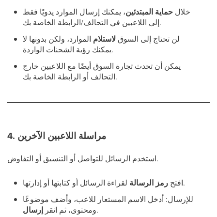
خلال
حماية المبتدئين
، يمكنك إرسال الموارد يدويًا فقط
إلى اللاعبين في التحالف/الرابطة الخاصة بك.
لن تحتاج إلى السوق
لاستلام
الموارد، ولكن بدونها لا
يمكنك رؤية الشحنات الواردة.
يمكن أن تحدث تجارة السوق أيضًا مع اللاعبين خارج
التحالف أو الرابطة الخاصة بك.
4. مراسلة اللاعبين الآخرين
استخدم الرسائل للتواصل أو التنسيق أو التفاوض.
لقراءة الرسائل أو كتابتها أو إدارتها.
افتح
رمز الرسالة
للإرسال: أدخل الاسم المستعار للاعب، وأضف موضوعًا
.
ومحتوى، ثم انقر
إرسال