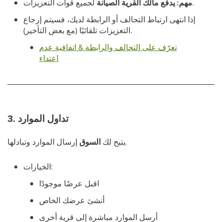
لجميع قوات التعزيزات.
مهم:
يدفع مالك القرية الصيانة
إذا انتهى ارتباط التحالف أو الرابطة لديك، فسيتم إرجاع
التعزيزات تلقائيًا (مع بعض التأخير).
تعرّف على التحالف والرابطة & اتفاقية عدم
اعتداء
3. تداول الموارد
إرسال الموارد وتبادلها.
يتيح لك
السوق
الخيارات:
اقبل عرضًا موجودًا
أنشئ عرضك الخاص
أرسل الموارد مباشرة إلى قرية أخرى