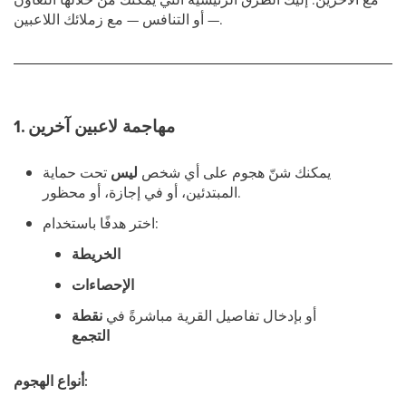
— أو التنافس — مع زملائك اللاعبين.
1. مهاجمة لاعبين آخرين
يمكنك شنّ هجوم على أي شخص
ليس
تحت حماية
المبتدئين، أو في إجازة، أو محظور.
اختر هدفًا باستخدام:
الخريطة
الإحصاءات
أو بإدخال تفاصيل القرية مباشرةً في
نقطة
التجمع
أنواع الهجوم: