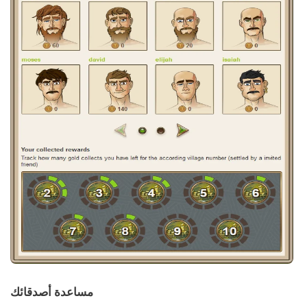
مساعدة أصدقائك