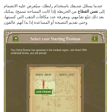
عندما يسجّل صديقك باستخدام رابطك، سيُعرض عليه الانضمام
إلى
نفس القطاع
من الخريطة (إذا كانت المساحة تسمح). يمكنك
بعد ذلك تتبّع تقدّمهم، ومعرفة عدد مكافآت الذهب التي كسبتها،
وحتى تقديم النصيحة أو المساعدة إذا بدا أنهم عالقون