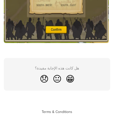
هل كانت هذه الإجابة مفيدة؟
😞
😐
😁
Terms & Conditions