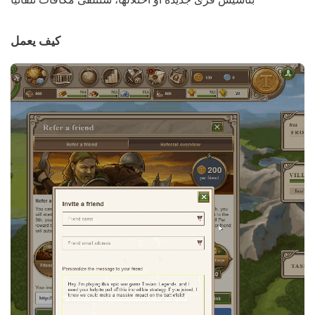
كيف يعمل