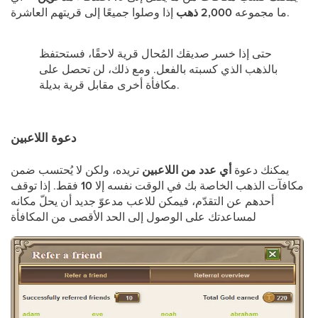
إذا وصلوا جميعًا إلى قريتهم العاشرة.
ما مجموعه
2,000 ذهب
حتى إذا خسر صديقك المُحال قرية لاحقًا، فستحتفظ
بالذهب الذي كسبته بالفعل. ومع ذلك، لن تحصل على
مكافأة أخرى مقابل قرية بديلة.
دعوة اللاعبين
يمكنك دعوة
أي عدد من اللاعبين
تريده، ولكن لا يُحتسب ضمن
مكافآت الذهب الخاصة بك في الوقت نفسه إلا
10
فقط. إذا توقف
أحدهم عن التقدّم، فيمكن للاعب مدعوّ جديد أن يحلّ مكانه
لمساعدتك على الوصول إلى الحد الأقصى من المكافأة