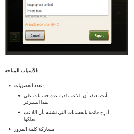
الأسباب المتاحة:
تعدد العضويات (
أنت تعتقد أن اللاعب لديه عدة حسابات على
هذا السيرفر.
أدرِج قائمة بالحسابات التي تشتبه بأن اللاعب
يملكها.
مشاركة كلمة المرور