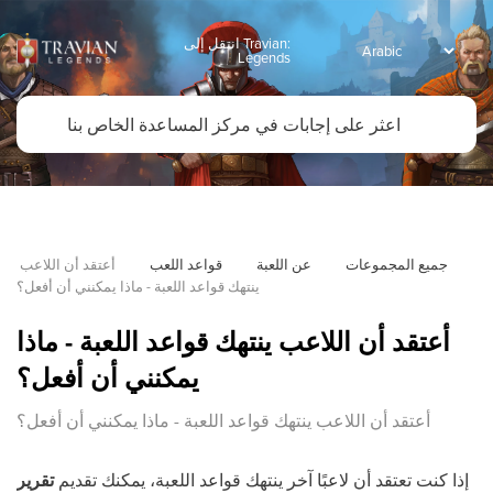
انتقل إلى Travian:
Legends
جميع المجموعات
عن اللعبة
قواعد اللعب
أعتقد أن اللاعب 
ينتهك قواعد اللعبة - ماذا يمكنني أن أفعل؟
أعتقد أن اللاعب ينتهك قواعد اللعبة - ماذا
يمكنني أن أفعل؟
أعتقد أن اللاعب ينتهك قواعد اللعبة - ماذا يمكنني أن أفعل؟
إذا كنت تعتقد أن لاعبًا آخر ينتهك قواعد اللعبة، يمكنك تقديم
تقرير