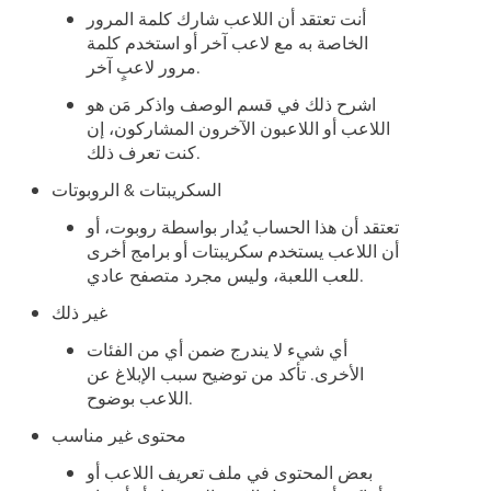
أنت تعتقد أن اللاعب شارك كلمة المرور
الخاصة به مع لاعب آخر أو استخدم كلمة
مرور لاعبٍ آخر.
اشرح ذلك في قسم الوصف واذكر مَن هو
اللاعب أو اللاعبون الآخرون المشاركون، إن
كنت تعرف ذلك.
السكريبتات & الروبوتات
تعتقد أن هذا الحساب يُدار بواسطة روبوت، أو
أن اللاعب يستخدم سكريبتات أو برامج أخرى
للعب اللعبة، وليس مجرد متصفح عادي.
غير ذلك
أي شيء لا يندرج ضمن أي من الفئات
الأخرى. تأكد من توضيح سبب الإبلاغ عن
اللاعب بوضوح.
محتوى غير مناسب
بعض المحتوى في ملف تعريف اللاعب أو