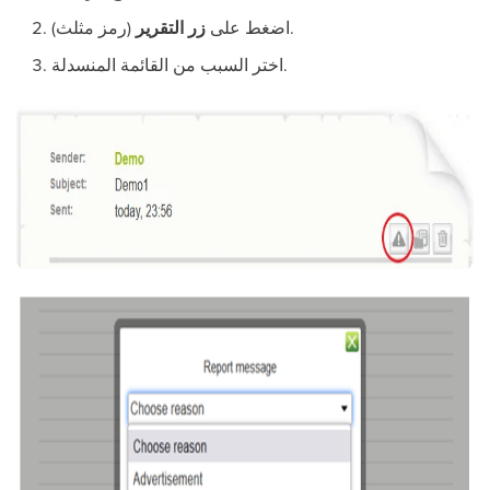
(رمز مثلث).
اضغط على
زر التقرير
اختر السبب من القائمة المنسدلة.