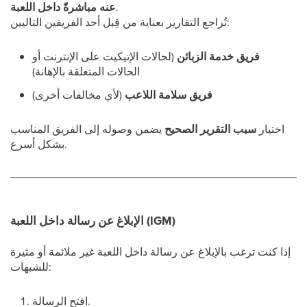
.
عنه مباشرةً داخل اللعبة
تُراجع التقارير بعناية من قِبل أحد الفريقين التاليين:
فريق خدمة الزبائن
(لحالات الإتيكيت على الإنترنت أو
الحالات المتعلقة بالإهانة)
فريق سلامة اللاعب
(لأي مخالفات أخرى)
اختيار
سبب التقرير الصحيح
يضمن وصوله إلى الفريق المناسب
بشكل أسرع.
الإبلاغ عن رسالة داخل اللعبة (IGM)
إذا كنت ترغب بالإبلاغ عن رسالة داخل اللعبة غير ملائمة أو مثيرة
للشبهات:
افتح الرسالة.