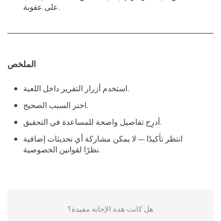
على عقوبة.
الملخص
استخدم أزرار التقرير داخل اللعبة.
اختر السبب الصحيح.
أدرِج تفاصيل واضحة للمساعدة في التحقيق.
انتظر تأكيدًا — لا يمكن مشاركة أي تحديثات إضافية
نظرًا لقوانين الخصوصية.
هل كانت هذه الإجابة مفيدة؟