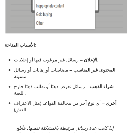
الأسباب المتاحة:
– رسائل غير مرغوب فيها أو إعلانات.
الإعلان
المحتوى غير المناسب
– مضايقات أو إهانات أو رسائل
مسيئة.
شراء الذهب
– رسائل تعرض ذهبًا أو تطلب ذهبًا خارج
اللعبة.
أخرى
– أي نوع آخر من مخالفة القواعد (مثل الاعتراف
بالغش).
إذا كانت عدة رسائل مرتبطة بالمشكلة نفسها، فأبلغ