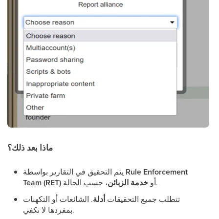
ماذا بعد ذلك؟
Rule Enforcement
يتم التحقيق في التقارير بواسطة
، حسب الحالة.
أو
خدمة الزبائن
Team (RET)
تتطلب جميع التحقيقات
أدلة
. الشائعات أو التكهنات
بمفردها لا تكفي.