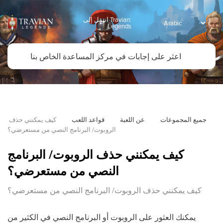
انتقل إلى Travian:
Legends
جميع المجموعات
عن اللعبة
قواعد اللعب
كيف يمكنني حذف 
الروبوت/ البرنامج النصي من مستعرضي؟
كيف يمكنني حذف الروبوت/ البرنامج
النصي من مستعرضي؟
كيف يمكنني حذف الروبوت/ البرنامج النصي من مستعرضي؟
يمكنك العثور على الروبوت أو البرنامج النصي في الكثير من