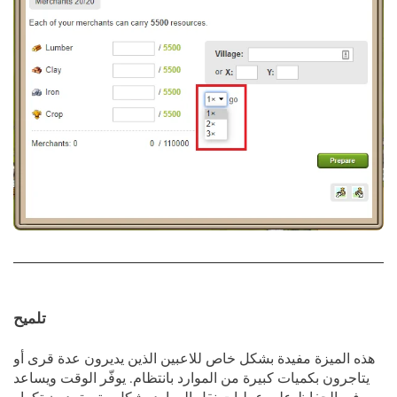
تلميح
هذه الميزة مفيدة بشكل خاص للاعبين الذين يديرون عدة قرى أو
يتاجرون بكميات كبيرة من الموارد بانتظام. يوفّر الوقت ويساعد