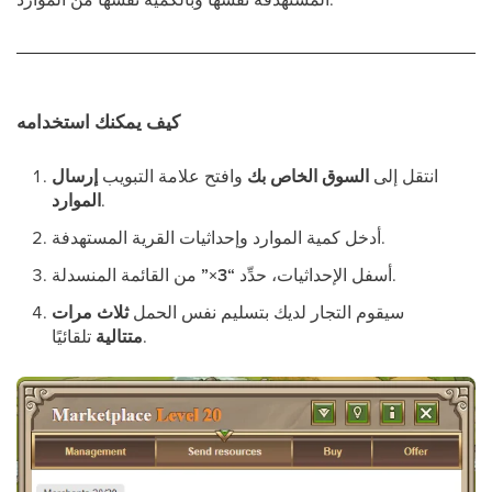
كيف يمكنك استخدامه
انتقل إلى
السوق الخاص بك
وافتح علامة التبويب
إرسال
.
الموارد
أدخل كمية الموارد وإحداثيات القرية المستهدفة.
من القائمة المنسدلة.
أسفل الإحداثيات، حدِّد
“3×”
سيقوم التجار لديك بتسليم نفس الحمل
ثلاث مرات
تلقائيًا.
متتالية