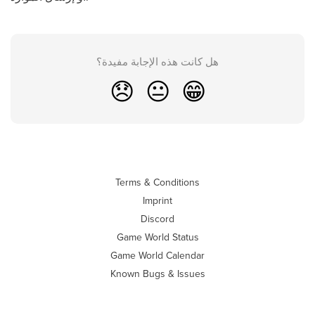
هل كانت هذه الإجابة مفيدة؟
😞
😐
😁
Terms & Conditions
Imprint
Discord
Game World Status
Game World Calendar
Known Bugs & Issues