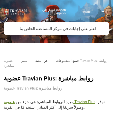
انتقل إلى Travian:
Legends
جميع المجموعات
عن اللعبة
مميز
عضوية Travian Plus: روابط 
مباشرة
عضوية Travian Plus: روابط مباشرة
عضوية Travian Plus: روابط مباشرة
. توفر
عضوية Travian Plus
ميزة
الروابط المباشرة
هي جزء من
وصولاً سريعًا إلى أكثر المباني استخدامًا في القرية.