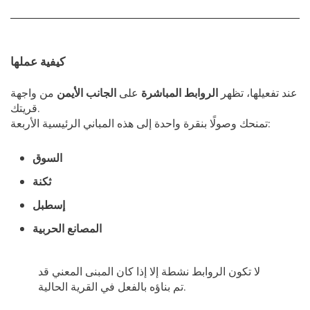
كيفية عملها
عند تفعيلها، تظهر
الروابط المباشرة
على
الجانب الأيمن
من واجهة
قريتك.
تمنحك وصولًا بنقرة واحدة إلى هذه المباني الرئيسية الأربعة:
السوق
ثكنة
إسطبل
المصانع الحربية
لا تكون الروابط نشطة إلا إذا كان المبنى المعني قد
تم بناؤه بالفعل في القرية الحالية.