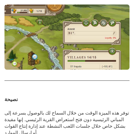
نصيحة
توفر هذه الميزة الوقت من خلال السماح لك بالوصول بسرعة إلى
المباني الرئيسية دون فتح استعراض القرية الرئيسي. إنها مفيدة
بشكل خاص خلال جلسات اللعب النشطة عند إدارة إنتاج القوات
أو إرسال الموارد.