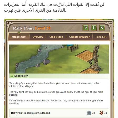
لن تُفلت إلا القوات التي تدرّبت في تلك القرية. أما التعزيزات
القادمة من القرى الأخرى فلن تهرب.