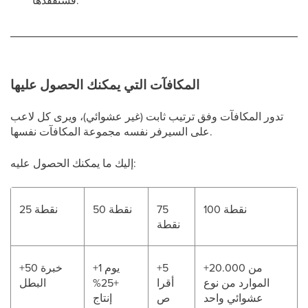
فستفقدها.
المكافآت التي يمكنك الحصول عليها
تدور المكافآت وفق ترتيب ثابت (غير عشوائي)، ويرى كل لاعب
على السيرفر نفسه مجموعة المكافآت نفسها.
إليك ما يمكنك الحصول عليه:
100 نقطة
75
50 نقطة
25 نقطة
نقطة
+20.000 من
+5
+1 يوم
+50 خبرة
الموارد من نوع
أقرا
+25%
البطل
عشوائي واحد
ص
إنتاج