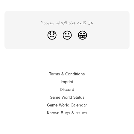
هل كانت هذه الإجابة مفيدة؟
😞
😐
😁
Terms & Conditions
Imprint
Discord
Game World Status
Game World Calendar
Known Bugs & Issues