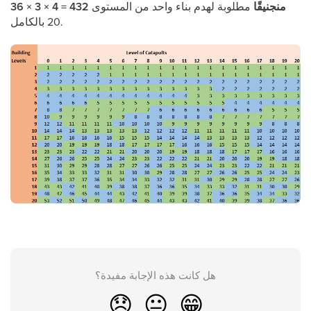
36 × 3 × 4 = 432 منجنيقًا
مطلوبة لهدم بناء واحد من المستوى
20 بالكامل.
هل كانت هذه الإجابة مفيدة؟
😞
😐
😁