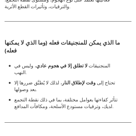
والترقيات، وتأثيرات القطع الأثرية.
ما الذي يمكن للمنجنيقات فعله (وما الذي لا يمكنها
فعله)
المنجنيقات
لا تطلق إلا في هجوم عادي
، وليس في
النهب.
تحتاج إلى
وقت لإطلاق النار
، لذلك لا يُطبَّق ضررها إلا
بعد وصولها.
تتأثر كفاءتها بعوامل مختلفة، بما في ذلك نقطة التجمع
لديك، وترقيات مستودع الأسلحة، ومكافآت المدافع.