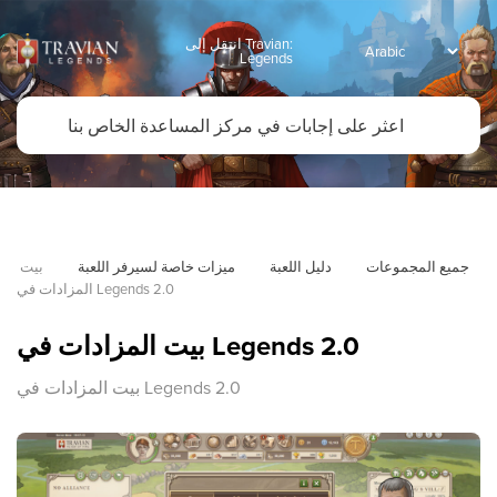
انتقل إلى Travian:
Legends
جميع المجموعات
دليل اللعبة
ميزات خاصة لسيرفر اللعبة
بيت 
المزادات في Legends 2.0
بيت المزادات في Legends 2.0
بيت المزادات في Legends 2.0