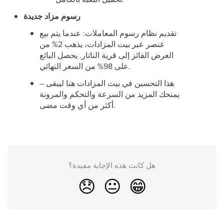
رسوم مزاد جديدة
تقديم نظام رسوم المعاملات: عندما يتم بيع
عنصر عبر بيت المزادات، يذهب 2% من
العرض الفائز إلى قرية الناتار. يحصل البائع
على 98% من السعر النهائي.
هذا التحسين في بيت المزادات هنا ليبقى –
يمنحك المزيد من السرعة والتحكم والمرونة
أكثر من أي وقت مضى.
هل كانت هذه الإجابة مفيدة؟
😞
😐
😁