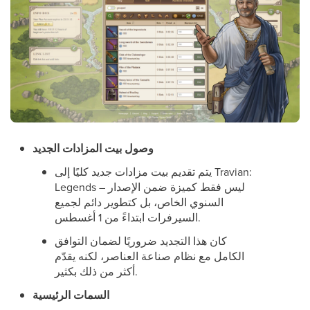
وصول بيت المزادات الجديد
يتم تقديم بيت مزادات جديد كليًا إلى Travian:
Legends – ليس فقط كميزة ضمن الإصدار
السنوي الخاص، بل كتطوير دائم لجميع
السيرفرات ابتداءً من 1 أغسطس.
كان هذا التجديد ضروريًا لضمان التوافق
الكامل مع نظام صناعة العناصر، لكنه يقدّم
أكثر من ذلك بكثير.
السمات الرئيسية