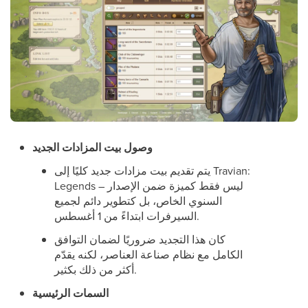
وصول بيت المزادات الجديد
يتم تقديم بيت مزادات جديد كليًا إلى Travian:
Legends – ليس فقط كميزة ضمن الإصدار
السنوي الخاص، بل كتطوير دائم لجميع
السيرفرات ابتداءً من 1 أغسطس.
كان هذا التجديد ضروريًا لضمان التوافق
الكامل مع نظام صناعة العناصر، لكنه يقدّم
أكثر من ذلك بكثير.
السمات الرئيسية