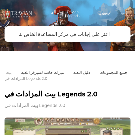
انتقل إلى Travian:
Legends
جميع المجموعات
دليل اللعبة
ميزات خاصة لسيرفر اللعبة
بيت 
المزادات في Legends 2.0
بيت المزادات في Legends 2.0
بيت المزادات في Legends 2.0