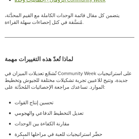
يتضمن كل مقال قائمة الوحدات الكاملة مع القيم المحدَّثة،
مُنسَّقة في كتل إحصاءات سهلة القراءة.
لماذا تُعدّ هذه التغييرات مهمة
تُشجّع تعديلات الميزان في Community Week على استراتيجيات
جديدة، وتتيح للاعبين تجربة تشكيلات مختلفة للجيوش وتخطيط
الموارد. تساعدك مراجعة الإحصائيات المُحدَّثة على:
تحسين إنتاج القوات
تعديل التخطيط الدفاعي والهجومي
مقارنة الكفاءة بين الوحدات
حضِّر استراتيجيات للعبة في مراحلها المبكرة