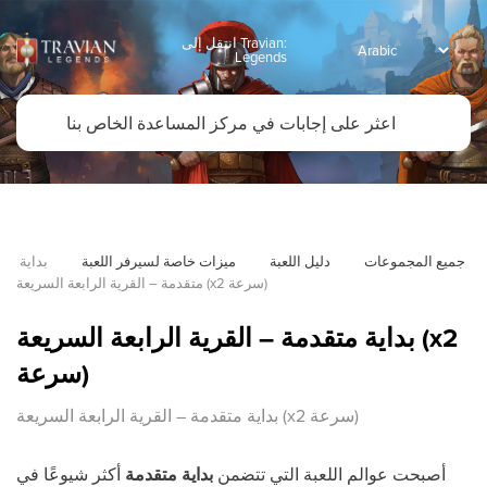
انتقل إلى Travian:
Legends
جميع المجموعات
دليل اللعبة
ميزات خاصة لسيرفر اللعبة
بداية 
متقدمة – القرية الرابعة السريعة (x2 سرعة)
بداية متقدمة – القرية الرابعة السريعة (x2
سرعة)
بداية متقدمة – القرية الرابعة السريعة (x2 سرعة)
أصبحت عوالم اللعبة التي تتضمن
بداية متقدمة
أكثر شيوعًا في