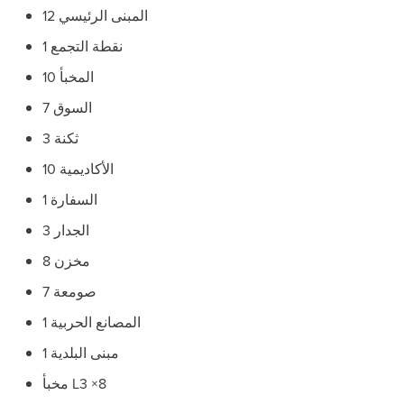
المبنى الرئيسي 12
نقطة التجمع 1
المخبأ 10
السوق 7
ثكنة 3
الأكاديمية 10
السفارة 1
الجدار 3
مخزن 8
صومعة 7
المصانع الحربية 1
مبنى البلدية 1
مخبأ L3 ×8