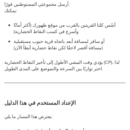
أرسل مجموعتي المستوطنين فورًا.
يمكنك:
أسّس كلتا القريتين بالقرب من موقع ظهورك (أكثر أمانًا
وأسرع في كسب النقاط الحضارية)
أو سافر لمسافة أبعد باتجاه قرية حبوب مستقبلية
(مسافة أقصر لاحقًا لكن نقاط حضارية أبطأ الآن)
يؤدي وقت المشي الأطول إلى تأخير النقاط الحضارية (CP)، لذا
اختر توازنًا بين السرعة والتموضع على المدى الطويل.
الإعداد المستخدم في هذا الدليل
يفترض هذا المسار ما يلي: