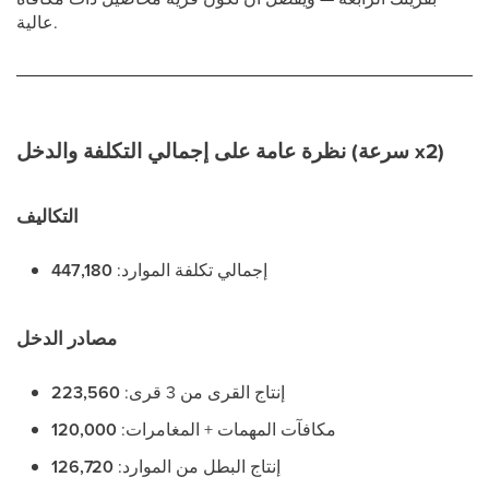
عالية.
نظرة عامة على إجمالي التكلفة والدخل (سرعة x2)
التكاليف
إجمالي تكلفة الموارد:
447,180
مصادر الدخل
إنتاج القرى من 3 قرى:
223,560
مكافآت المهمات + المغامرات:
120,000
إنتاج البطل من الموارد:
126,720