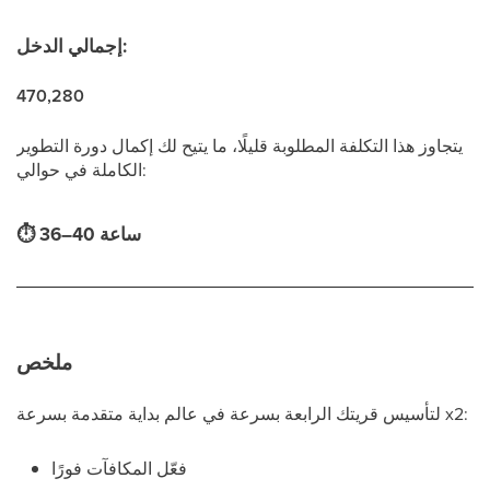
إجمالي الدخل:
470,280
يتجاوز هذا التكلفة المطلوبة قليلًا، ما يتيح لك إكمال دورة التطوير
الكاملة في حوالي:
36–40 ساعة
⏱
ملخص
لتأسيس قريتك الرابعة بسرعة في عالم بداية متقدمة بسرعة x2:
فعّل المكافآت فورًا