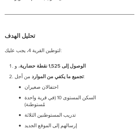
تحليل الهدف
لتوطين القرية 4، يجب عليك:
الوصول إلى 1,525 نقطة حضارية
، و
من أجل:
تجميع ما يكفي من الموارد
احتفالان صغيران
السكن المستوى 10 (في قرية واحدة
مُستوطنة)
تدريب المستوطنين الثلاثة
إرسالهم إلى الموقع الجديد