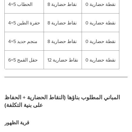
0 نقطة حضارية
8 نقاط حضارية
الحطاب 5×4
0 نقطة حضارية
8 نقاط حضارية
حفرة الطين 5×4
0 نقطة حضارية
8 نقاط حضارية
منجم حديد 5×4
0 نقطة حضارية
12 نقاط حضارية
حقل القمح 5×6
المباني المطلوب بناؤها (النقاط الحضارية + الحفاظ
على بنية التكلفة)
قرية الظهور