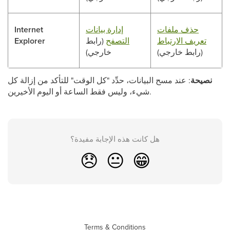
حذف ملفات
إدارة بيانات
Internet
تعريف الارتباط
التصفح
(رابط
Explorer
(رابط خارجي)
خارجي)
نصيحة
: عند مسح البيانات، حدِّد "كل الوقت" للتأكد من إزالة كل
شيء، وليس فقط الساعة أو اليوم الأخيرين.
هل كانت هذه الإجابة مفيدة؟
😞
😐
😁
Terms & Conditions