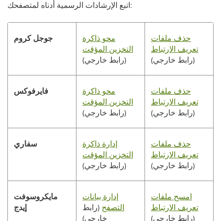
اتبع الإرشادات الرسمية أدناه لمتصفحك:
حذف ملفات
محو ذاكرة
جوجل كروم
تعريف الارتباط
التخزين المؤقت
(رابط خارجي)
(رابط خارجي)
حذف ملفات
محو ذاكرة
فايرفوكس
تعريف الارتباط
التخزين المؤقت
(رابط خارجي)
(رابط خارجي)
حذف ملفات
إدارة ذاكرة
سفاري
تعريف الارتباط
التخزين المؤقت
(رابط خارجي)
(رابط خارجي)
امسح ملفات
إدارة بيانات
مايكروسوفت
تعريف الارتباط
التصفح
(رابط
إيدج
(رابط خارجي)
خارجي)