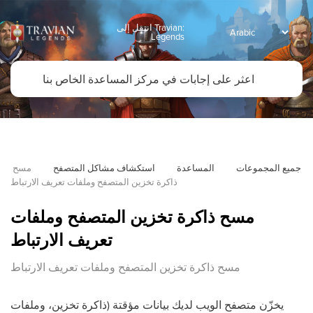
انتقل إلى Travian:
Legends
جميع المجموعات
المساعدة
استكشاف مشاكل المتصفح
مسح 
ذاكرة تخزين المتصفح وملفات تعريف الارتباط
مسح ذاكرة تخزين المتصفح وملفات
تعريف الارتباط
مسح ذاكرة تخزين المتصفح وملفات تعريف الارتباط
يخزّن متصفح الويب لديك بيانات مؤقتة (ذاكرة تخزين، وملفات