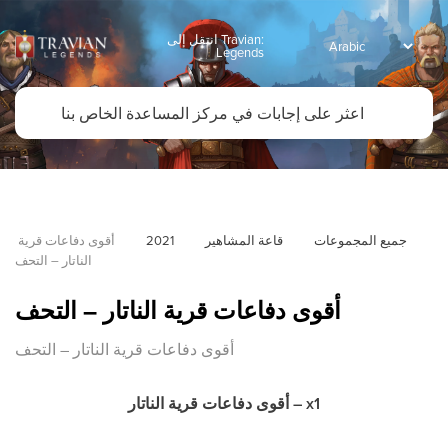
انتقل إلى Travian:
Legends
جميع المجموعات
قاعة المشاهير
2021
أقوى دفاعات قرية 
الناتار – التحف
أقوى دفاعات قرية الناتار – التحف
أقوى دفاعات قرية الناتار – التحف
أقوى دفاعات قرية الناتار – x1