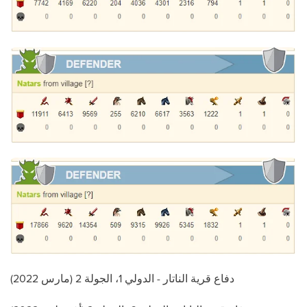
دفاع قرية الناتار - الدولي 1، الجولة 2 (مارس 2022)