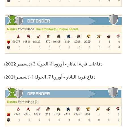
دفاعات قرية الناتار - أوروبا 1، الجولة 3 (ديسمبر 2022)
دفاع قرية الناتار - أوروبا 7، الجولة 1 (ديسمبر 2021)