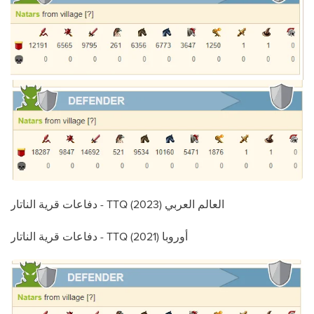
دفاعات قرية الناتار - TTQ العالم العربي (2023)
دفاعات قرية الناتار - TTQ أوروبا (2021)