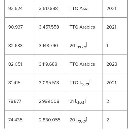
92.524
3.517.898
TTQ Asia
2021
90.937
3.457.558
TTQ Arabics
2021
1
أوروبا 20
3.143.790
82.683
82.051
3.119.688
TTQ Arabics
2023
2021
TTQ أوروبا
3.095.518
81.415
2
أوروبا 21
2 999 008
78 877
2
أوروبا 20
2.830.055
74.435