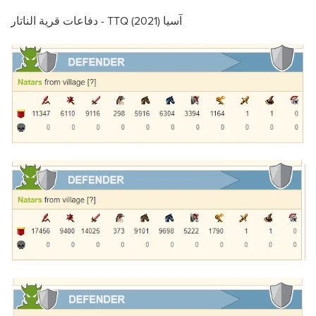
دفاعات قرية الناتار - TTQ آسيا (2021)