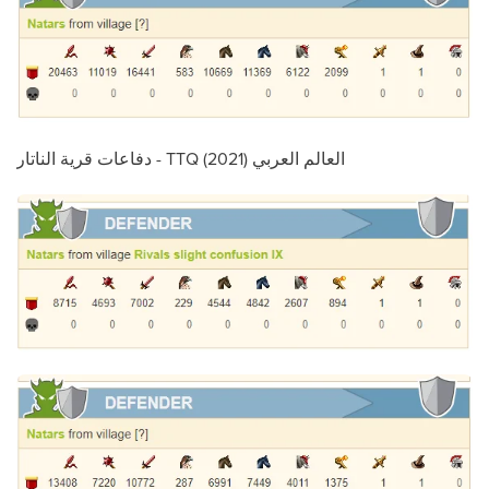
دفاعات قرية الناتار - TTQ العالم العربي (2021)