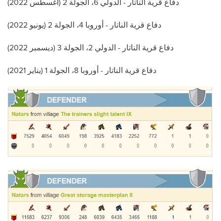
دفاع قرية الناتار - الدولي 6، الجولة 2 (أغسطس 2022)
دفاع قرية الناتار - أوروبا 4، الجولة 2 (يونيو 2022)
دفاع قرية الناتار - الدولي 2، الجولة 3 (ديسمبر 2022)
دفاع قرية الناتار - أوروبا 8، الجولة 1 (يناير 2021)