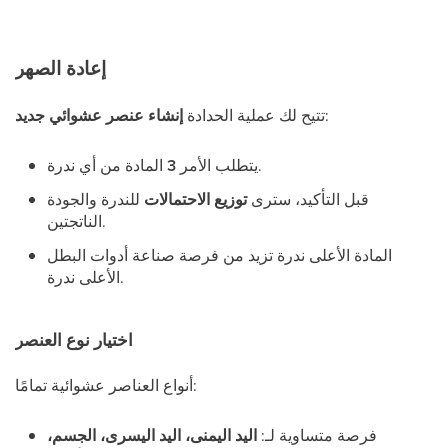
إعادة الصهر
:
تتيح لك عملية الحدادة
إنشاء عنصر عشوائي جديد
المادة من أي ندرة.
يتطلب الأمر
3
قبل التأكيد، سترى
توزيع الاحتمالات
للندرة والجودة
الناتجتين.
المادة الأعلى ندرة تزيد من فرصة صناعة أدوات البطل
الأعلى ندرة.
اختيار نوع العنصر
أنواع العناصر عشوائية تمامًا:
فرصة متساوية لـ:
اليد اليمنى، اليد اليسرى، الجسم،