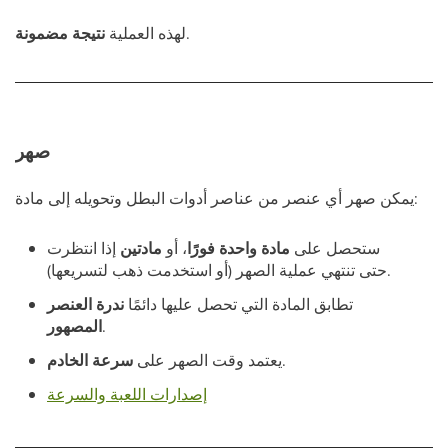
.
لهذه العملية
نتيجة مضمونة
صهر
يمكن صهر أي عنصر من عناصر أدوات البطل وتحويله إلى مادة:
ستحصل على
مادة واحدة فورًا
، أو
مادتين
إذا انتظرت
حتى تنتهي عملية الصهر (أو استخدمت ذهب لتسريعها).
تطابق المادة التي تحصل عليها دائمًا
ندرة العنصر
.
المصهور
.
يعتمد وقت الصهر على
سرعة الخادم
إصدارات اللعبة والسرعة