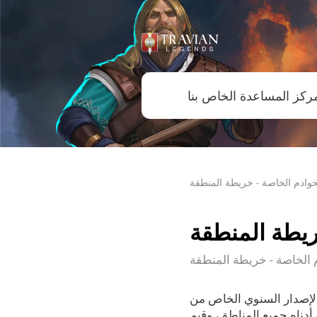
خوادم الخاصة - خريطة المنطقة
ريطة المنطقة
 الخاصة - خريطة المنطقة