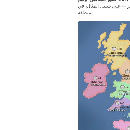
منطقة.