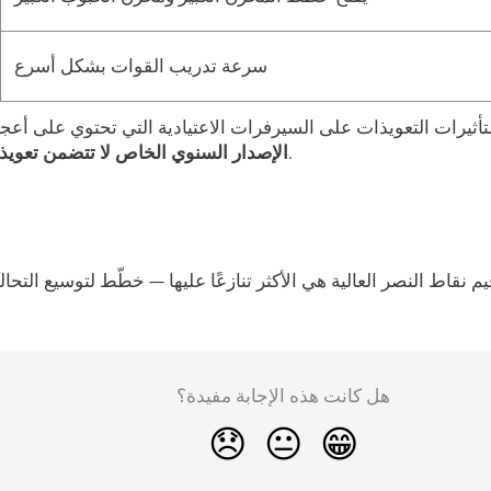
سرعة تدريب القوات بشكل أسرع
لتأثيرات التعويذات على السيرفرات الاعتيادية التي تحتوي على أعجو
(قوة عشوائية).
الإصدار السنوي الخاص لا تتضمن تعويذ
هل كانت هذه الإجابة مفيدة؟
😞
😐
😁