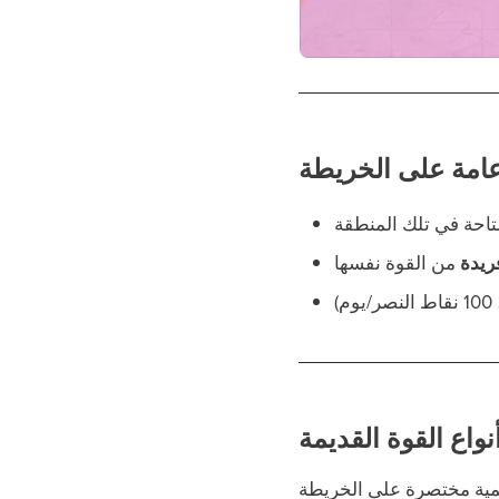
امة على الخريطة
ريدة
نواع القوة القديمة