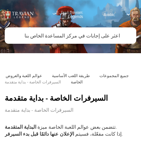
انتقل إلى Travian:
Legends
جميع المجموعات
طريقة اللعب الأساسية
عوالم اللعبة والعروض 
الخاصة
السيرفرات الخاصة - بداية متقدمة
السيرفرات الخاصة - بداية متقدمة
السيرفرات الخاصة - بداية متقدمة
.
تتضمن بعض عوالم اللعبة الخاصة ميزة
البداية المتقدمة
.
إذا كانت مفعّلة، فسيتم
الإعلان عنها دائمًا قبل بدء السيرفر