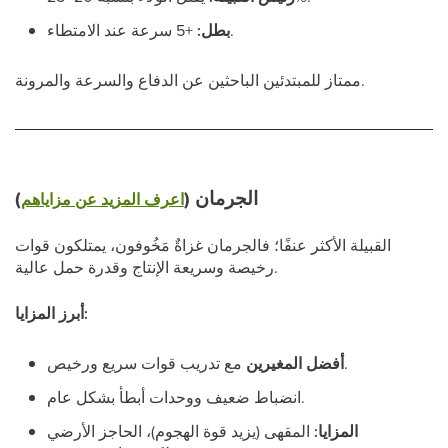
+5 سرعة عند الامتطاء.
بطل:
ممتاز للمبتدئين الباحثين عن الدفاع والسرعة والمرونة.
الجرمان (
)
اعرف المزيد عن مزاياهم
القبيلة الأكثر عنفًا؛ فالجرمان غزاةٌ مَخُوفون، يمتلكون قوات
رخيصة وسريعة الإنتاج وقدرة حمل عالية.
أبرز المزايا:
مع تدريب قوات سريع ورخيص.
أفضل المغيرين
انضباط ضعيف ووحدات أبطأ بشكل عام.
المزايا:
المقهى (يزيد قوة الهجوم)، الحاجز الأرضي