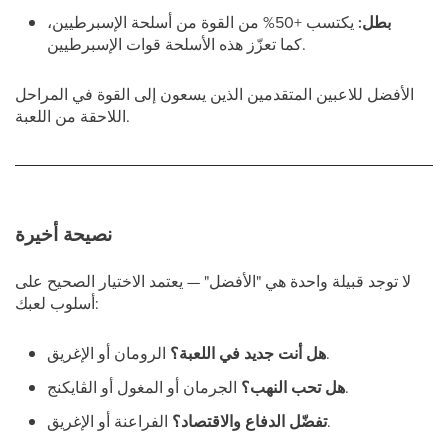
بطل:
يكتسب +50% من القوة من أسلحة الإسبرطيين،
كما تعزّز هذه الأسلحة قوات الإسبرطيين.
الأفضل للاعبين المتقدمين الذين يسعون إلى القوة في المراحل
اللاحقة من اللعبة.
نصيحة أخيرة
لا توجد قبيلة واحدة هي "الأفضل" — يعتمد الاختيار الصحيح على
أسلوب لعبك:
الرومان أو الإغريق.
هل أنت جديد في اللعبة؟
الجرمان أو المغول أو الڤايكنج.
هل تحب النهب؟
الفراعنة أو الإغريق.
تفضّل الدفاع والاقتصاد؟