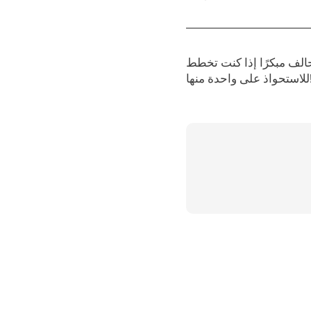
حالف مبكرًا إذا كنت تخطط
واحدة منها!