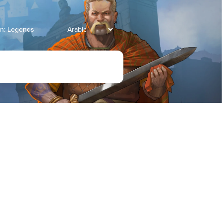
انتقل إلى Legends