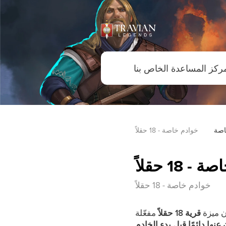
اصة
خوادم خاصة - 18 حقلاً
 18 حقلاً
خوادم خاصة - 18 حقلاً
ن ميزة
قرية 18 حقلاً
 عنها دائمًا قبل بدء الخادم