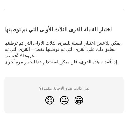
اختيار القبيلة للقرى الثلاث الأولى التي تم توطينها
الثلاث الأولى التي تم توطينها.
يمكن للاعبين اختيار القبيلة للـ
قرى
ينطبق ذلك على القرى التي تم توطينها فقط —
القرى
التي تم
غزوها لا تُحتسب.
، فلن يمكن استخدام هذا الخيار مرة أخرى.
إذا فُقدت هذه
القرى
هل كانت هذه الإجابة مفيدة؟
😞
😐
😁