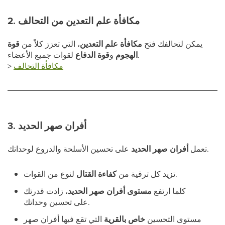
2. مكافأة علم التعدين من التحالف
يمكن لتحالفك فتح
مكافأة علم التعدين
، التي تعزز كلاً من
قوة
لقوات جميع الأعضاء.
الهجوم
و
قوة الدفاع
مكافأة التحالف
>
3. أفران صهر الحديد
على تحسين الأسلحة والدروع لوحداتك.
تعمل
أفران صهر الحديد
لنوع من القوات.
تزيد كل ترقية من
كفاءة القتال
كلما ارتفع
مستوى أفران صهر الحديد
، زادت قدرتك
على تحسين وحداتك.
مستوى التحسين
خاص بالقرية
التي تقع فيها أفران صهر