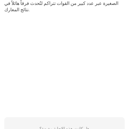
الصغيرة عبر عدد كبير من القوات تتراكم لتُحدث فرقاً هائلاً في
نتائج المعارك.
هل كانت هذه الإجابة مفيدة؟