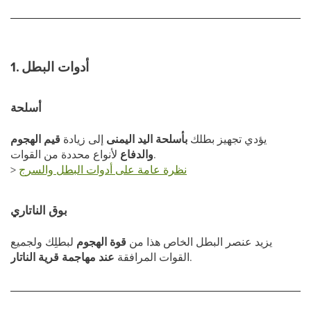
1. أدوات البطل
أسلحة
يؤدي تجهيز بطلك
بأسلحة اليد اليمنى
إلى زيادة
قيم الهجوم
لأنواع محددة من القوات.
والدفاع
نظرة عامة على أدوات البطل والسرج
>
بوق الناتاري
يزيد عنصر البطل الخاص هذا من
قوة الهجوم
لبطلِك ولجميع
.
القوات المرافقة
عند مهاجمة قرية الناتار