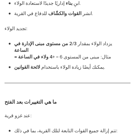
إداريًا جديدًا لاستعادة الولاء.
ابنِ
بناء
للدفاع في القرية.
انشر
القوات والكشّاف
تجديد الولاء:
يزداد الولاء بمقدار
2/3 من مستوى مبنى الإدارة في
الساعة
→ مثال: مبنى من المستوى 6 =
+4 ولاء في الساعة
.
يمكنك أيضًا زيادة الولاء باستخدام
لائحة القوانين
ما هي التغييرات بعد الفتح
عند غزو قرية:
تتم إزالة جميع القوات التابعة لتلك القرية، بما في ذلك: