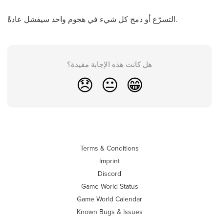
التسرّع أو دمج كل شيء في هجوم واحد سيفشل عادةً.
هل كانت هذه الإجابة مفيدة؟
😞
😐
😁
Terms & Conditions
Imprint
Discord
Game World Status
Game World Calendar
Known Bugs & Issues