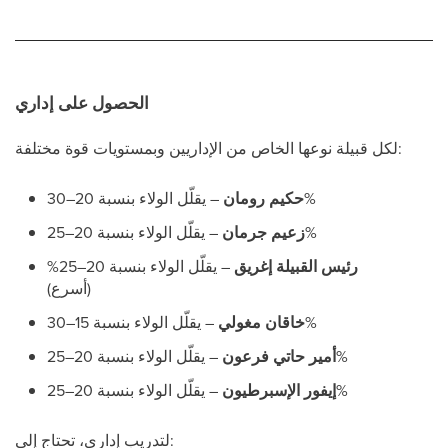
الحصول على إداري
لكل قبيلة نوعها الخاص من الإداريين وبمستويات قوة مختلفة:
– يقلّل الولاء بنسبة 20–30%
حكيم رومان
– يقلّل الولاء بنسبة 20–25%
زعيم جرمان
رئيس القبيلة إغريق
– يقلّل الولاء بنسبة 20–25%
(أسرع)
– يقلّل الولاء بنسبة 15–30%
خاقان مغولي
– يقلّل الولاء بنسبة 20–25%
أمير حاتي فرعون
– يقلّل الولاء بنسبة 20–25%
إيفور الإسبرطيون
لتدريب إداري، تحتاج إلى: