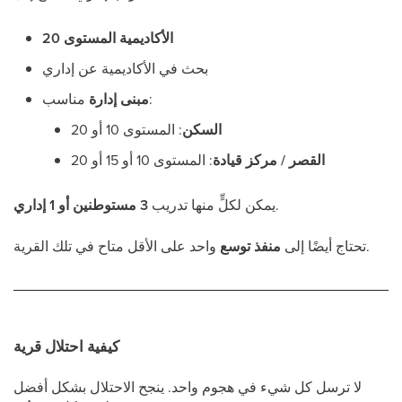
الأكاديمية المستوى 20
بحث في الأكاديمية عن إداري
مناسب:
مبنى إدارة
السكن
: المستوى 10 أو 20
القصر / مركز قيادة
: المستوى 10 أو 15 أو 20
.
يمكن لكلٍّ منها تدريب
3 مستوطنين أو 1 إداري
واحد على الأقل متاح في تلك القرية.
تحتاج أيضًا إلى
منفذ توسع
كيفية احتلال قرية
لا ترسل كل شيء في هجوم واحد. ينجح الاحتلال بشكل أفضل