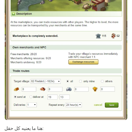
هنا ما يعنيه كل حقل: