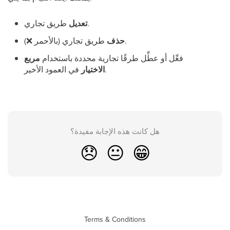
طريق تجاري.
تعديل
).
حذف
طريق تجاري (بالأحمر
❌
فعِّل أو عطِّل طرقًا تجارية محددة باستخدام
مربع
في العمود الأخير.
الاختيار
هل كانت هذه الإجابة مفيدة؟
😞
😐
😁
Terms & Conditions