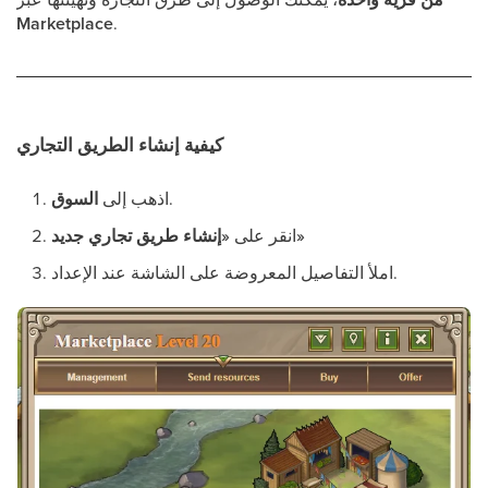
Marketplace
.
كيفية إنشاء الطريق التجاري
.
اذهب إلى
السوق
«إنشاء طريق تجاري جديد»
انقر على
املأ التفاصيل المعروضة على الشاشة عند الإعداد.