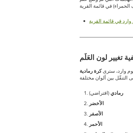
وارد في قائمة القرية
ية تغيير لون العَلَم
وم وارد، سترى
كرة رمادية
رمادي
(افتراضي)
الأخضر
الأصفر
الأحمر