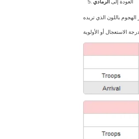
العودة إلى
الرمادي