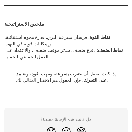
ملخص الاستراتيجية
نقاط القوة:
فرسان بسرعة البرق، قدرة هجوم استثنائية،
وإمكانات قوية في النهب.
نقاط الضعف:
دفاع ضعيف، ساتر مؤقت ضعيف، والاعتماد على
العمل الجماعي للحماية.
إذا كنت تفضل أن
تضرب بسرعة، وتنهب بقوة، وتعتمد
، فإن المغول هم الاختيار المثالي لك.
على التحرك
هل كانت هذه الإجابة مفيدة؟
😞
😐
😁