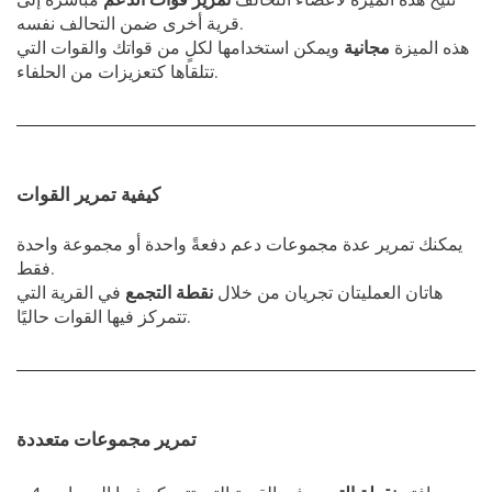
قرية أخرى ضمن التحالف نفسه.
هذه الميزة
مجانية
ويمكن استخدامها لكلٍ من قواتك والقوات التي
تتلقاها كتعزيزات من الحلفاء.
كيفية تمرير القوات
يمكنك تمرير عدة مجموعات دعم دفعةً واحدة أو مجموعة واحدة
فقط.
هاتان العمليتان تجريان من خلال
نقطة التجمع
في القرية التي
تتمركز فيها القوات حاليًا.
تمرير مجموعات متعددة