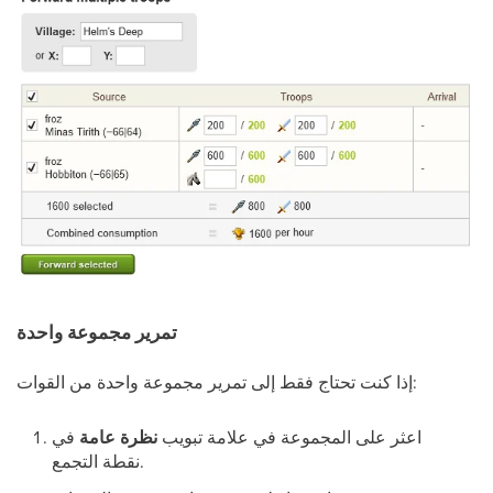
تمرير مجموعة واحدة
إذا كنت تحتاج فقط إلى تمرير مجموعة واحدة من القوات:
اعثر على المجموعة في علامة تبويب
نظرة عامة
في
نقطة التجمع.