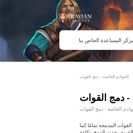
الخوادم الخاصة - دمج القوات
- دمج القوات
وادم الخاصة - دمج القوات
قوات المدمجة تمامًا كما
قرية. يحدث الدمج بتكلفة