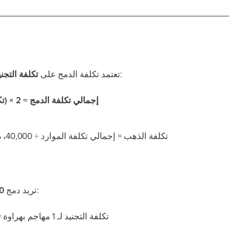
للوحدات التي يتم دمجها:
تعتمد تكلفة الدمج على
تكلفة التجني
إجمالي تكلفة الدمج = 2 × (تكلفة التجنيد للوحدات)
تكلفة الذهب = إجمالي تكلفة الموارد ÷ 40,000،
م
:
تريد دمج
1,000 
تكلفة التجنيد لـ 1 مهاجم بهراوة =