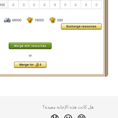
هل كانت هذه الإجابة مفيدة؟