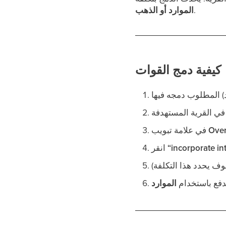
.
الموارد أو الذهب
كيفية دمج القوات
Ove
في علامة تبويب
“incorporate int
انقر
دفع باستخدام
الموارد