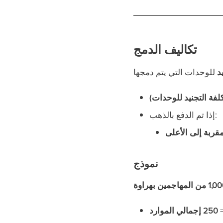
تكاليف الدمج
د
إذا تم الدفع بالذهب:
قربة إلى الأعلى
نموذج
من المهاجمين بهراوة
250 إجمالي الموارد