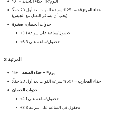
– +10 HP/اليوم
حذاء التجديد
حذاء المرتزقة
– +25% سرعة القوات بعد أول 20 حقلًا
(يجب أن يسافر البطل مع الجيش)
حدوات الحصان، صغيرة
+3 حقول/ساعة على سرعة 1x
+6 حقول/ساعة على 3x
المرتبة 2
– +15 HP/يوم
حذاء الصحة
حذاء المحارب
– +50% سرعة القوات بعد أول 20 حقلًا
حدوات الحصان
+4 حقول/ساعة على 1x
+8 حقول في الساعة على سرعة 3x