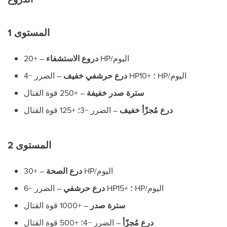
المستوى 1
– +20 HP/اليوم
دروع الاستشفاء
– الضرر −4 HP؛ +10 HP/اليوم
درع حرشفي خفيف
سترة صدر خفيفة
– +250 قوة القتال
درع مُجزّأ خفيف
– الضرر −3؛ +125 قوة القتال
المستوى 2
– +30 HP/اليوم
درع الصحة
– الضرر −6 HP؛ +15 HP/اليوم
درع حرشفي
سترة صدر
– +1000 قوة القتال
درع مُجزّأ
– الضرر −4؛ +500 قوة القتال