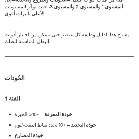
المستوى 1 والمستوى 2 والمستوى 3
، حيث توفّر المستويات
الأعلى تأثيرات أقوى.
يشرح هذا الدليل وظيفة كل عنصر حتى تتمكن من اختيار أدوات
البطل المناسبة لبطلِك.
الخُوذات
الفئة 1
خوذة المعرفة
– +15% الخبرة
خوذة التجديد
– +10 تجدد نقاط الصحة/يوم
خوذة المصارع