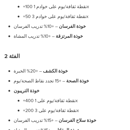
+100 نقطة ثقافة/يوم على خوادم 1x
+50 نقطة ثقافة/يوم على خوادم 3x
خوذة الفرسان
– +10% تدريب الفرسان
خوذة المرتزقة
– +10% تدريب المشاة
الفئة 2
خوذة الكشف
– +20% الخبرة
خوذة الصحة
– +15 تجدد نقاط الصحة/يوم
خوذة التريبون
+400 نقطة ثقافة/يوم على 1x
+200 نقطة ثقافة/يوم على 3x
خوذة سلاح الفرسان
– +15% تدريب الفرسان