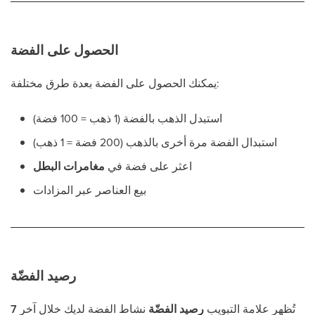
الحصول على الفضة
يمكنك الحصول على الفضة بعدة طرق مختلفة:
استبدل الذهب بالفضة (1 ذهب = 100 فضة)
استبدال الفضة مرة أخرى بالذهب (200 فضة = 1 ذهب)
اعثر على فضة في
مغامرات البطل
بيع العناصر عبر المزادات
رصيد الفضّة
تُظهر علامة التبويب
رصيد الفضّة
نشاط الفضة لديك خلال آخر
7