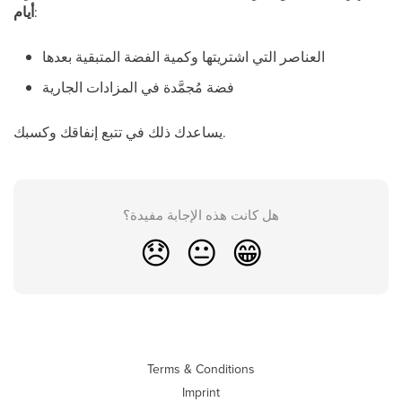
:
أيام
العناصر التي اشتريتها وكمية الفضة المتبقية بعدها
فضة مُجمَّدة في المزادات الجارية
يساعدك ذلك في تتبع إنفاقك وكسبك.
هل كانت هذه الإجابة مفيدة؟
😞
😐
😁
Terms & Conditions
Imprint