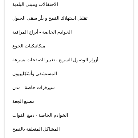
الاحتفالات ومبنى البلدية
تقليل استهلاك القمح و بِئْر سقي الخيول
الخوادم الخاصة - أبراج المراقبة
ميكانيكيات الجوع
أزرار الوصول السريع - تغيير الصفحات بسرعة
المستشفى وأسْكِليبيون
سيرفرات خاصة - مدن
مصنع الجعة
الخوادم الخاصة - دمج القوات
المشاكل المتعلقة بالقمح