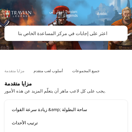
انتقل إلى Travian:
Legends
جميع المجموعات
أسلوب لعب متقدم
مزايا متقدمة
مزايا متقدمة
يجب على كل لاعب ماهر أن يتعلّم المزيد عن هذه الأمور.
زيادة سرعة القوات &amp; ساحة البطولة
ترتيب الأحداث