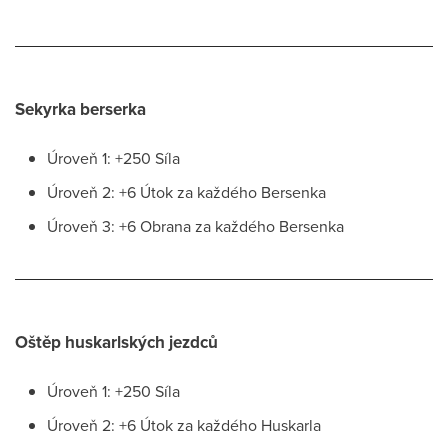
Sekyrka berserka
Úroveň 1: +250 Síla
Úroveň 2: +6 Útok za každého Bersenka
Úroveň 3: +6 Obrana za každého Bersenka
Oštěp huskarlských jezdců
Úroveň 1: +250 Síla
Úroveň 2: +6 Útok za každého Huskarla