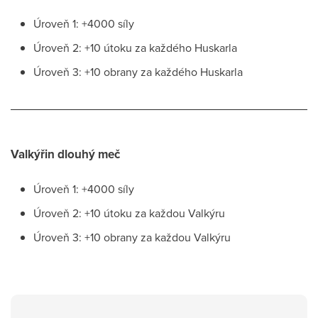
Úroveň 1: +4000 síly
Úroveň 2: +10 útoku za každého Huskarla
Úroveň 3: +10 obrany za každého Huskarla
Valkýřin dlouhý meč
Úroveň 1: +4000 síly
Úroveň 2: +10 útoku za každou Valkýru
Úroveň 3: +10 obrany za každou Valkýru