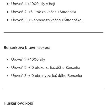
Úroveň 1: +4000 síly v boji
Úroveň 2: +5 útok za každou Štítonošku
Úroveň 3: +5 obrany za každou Štítonoškou
Berserkova bitevní sekera
Úroveň 1: +4000 síly
Úroveň 2: +10 útoku za každého Berserka
Úroveň 3: +10 obrany za každého Berserka
Huskarlovo kopí