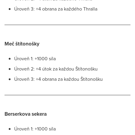
Úroveň 3: +4 obrana za každého Thralla
Meč štítonošky
Úroveň 1: +1000 síla
Úroveň 2: +4 útok za každou Štítonošku
Úroveň 3: +4 obrana za každou Štítonošku
Berserkova sekera
Úroveň 1: +1000 síla