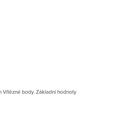
n Vítězné body. Základní hodnoty