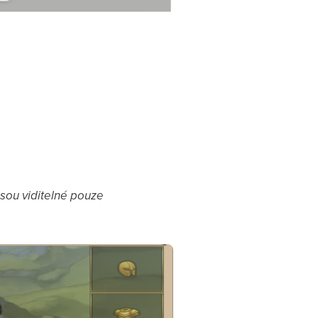
sou viditelné pouze