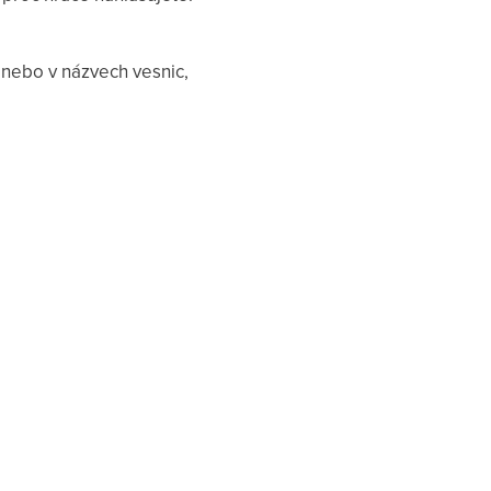
 nebo v názvech vesnic,