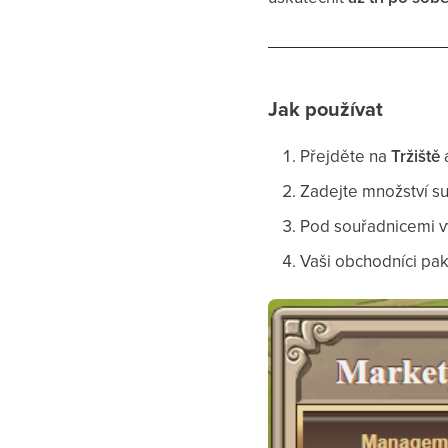
Jak používat
Přejděte na
Tržiště
Zadejte množství su
Pod souřadnicemi v
Vaši obchodníci pak