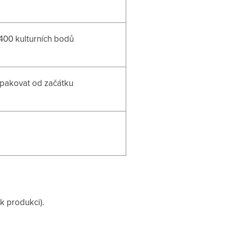
400 kulturních bodů
pakovat od začátku
 k produkci).