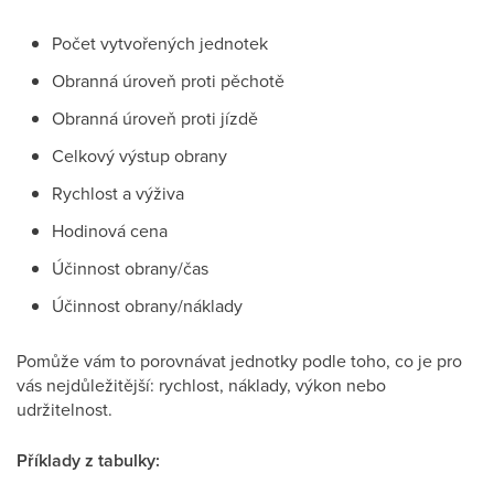
Počet vytvořených jednotek
Obranná úroveň proti pěchotě
Obranná úroveň proti jízdě
Celkový výstup obrany
Rychlost a výživa
Hodinová cena
Účinnost obrany/čas
Účinnost obrany/náklady
Pomůže vám to porovnávat jednotky podle toho, co je pro
vás nejdůležitější: rychlost, náklady, výkon nebo
udržitelnost.
Příklady z tabulky: