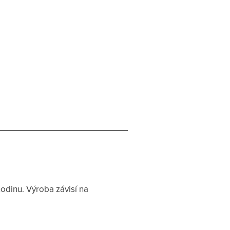
odinu. Výroba závisí na