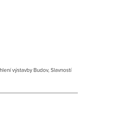
lení výstavby Budov, Slavností