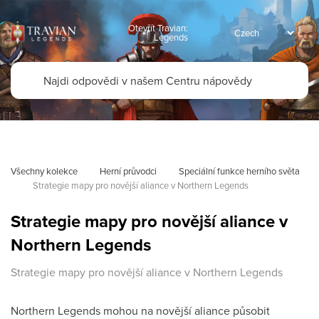
Otevřít Travian:
Legends
Všechny kolekce
Herní průvodci
Speciální funkce herního světa
Strategie mapy pro novější aliance v Northern Legends
Strategie mapy pro novější aliance v
Northern Legends
Strategie mapy pro novější aliance v Northern Legends
Northern Legends mohou na novější aliance působit