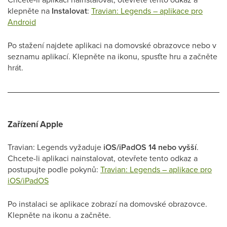
klepněte na
Instalovat
:
Travian: Legends – aplikace pro
Android
Po stažení najdete aplikaci na domovské obrazovce nebo v
seznamu aplikací. Klepněte na ikonu, spusťte hru a začněte
hrát.
Zařízení Apple
Travian: Legends vyžaduje
iOS/iPadOS 14 nebo vyšší
.
Chcete-li aplikaci nainstalovat, otevřete tento odkaz a
postupujte podle pokynů:
Travian: Legends – aplikace pro
iOS/iPadOS
Po instalaci se aplikace zobrazí na domovské obrazovce.
Klepněte na ikonu a začněte.