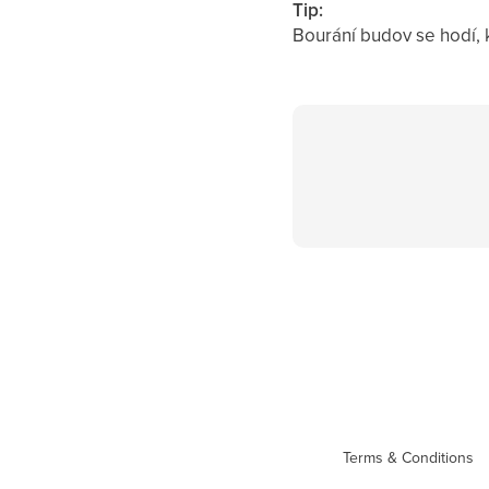
Tip:
Bourání budov se hodí,
Terms & Conditions