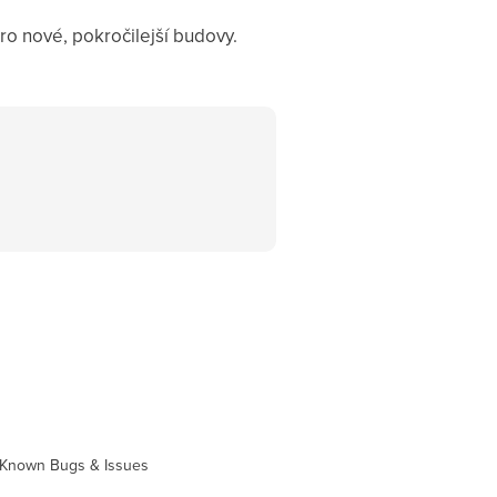
ro nové, pokročilejší budovy.
Known Bugs & Issues