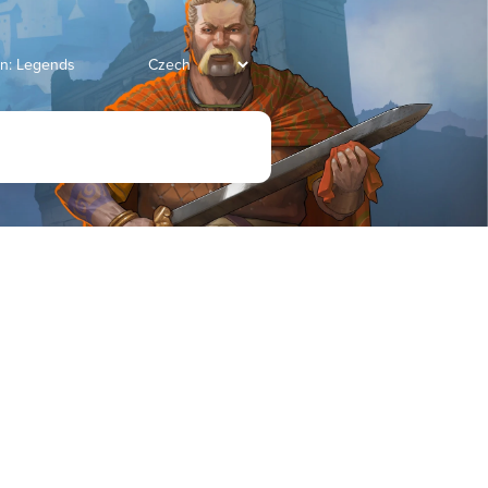
an: Legends