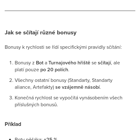
Jak se sčítají různé bonusy
Bonusy k rychlosti se řídí specifickými pravidly sčítání:
Bonusy z
Bot
a
Turnajového hřiště
se
sčítají
, ale
platí pouze
po 20 polích
.
Všechny ostatní bonusy (Standarty, Standarty
aliance, Artefakty)
se vzájemně násobí
.
Konečná rychlost se vypočítá vynásobením všech
příslušných bonusů.
Příklad
Boty pěšáka:
+25 %