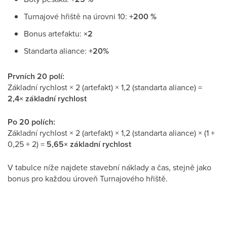
Turnajové hřiště na úrovni 10:
+200 %
Bonus artefaktu:
×2
Standarta aliance:
+20%
Prvních 20 polí:
Základní rychlost × 2 (artefakt) × 1,2 (standarta aliance) =
2,4× základní rychlost
Po 20 polích:
Základní rychlost × 2 (artefakt) × 1,2 (standarta aliance) × (1 +
0,25 + 2) =
5,65× základní rychlost
V tabulce níže najdete stavební náklady a čas, stejně jako
bonus pro každou úroveň Turnajového hřiště.