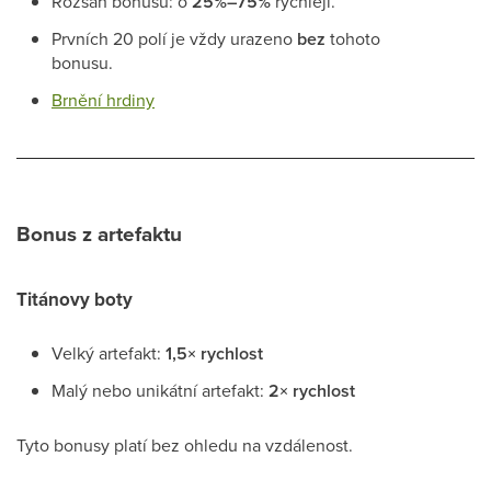
Rozsah bonusu: o
25%–75%
rychleji.
Prvních 20 polí je vždy urazeno
bez
tohoto
bonusu.
Brnění hrdiny
Bonus z artefaktu
Titánovy boty
Velký artefakt:
1,5× rychlost
Malý nebo unikátní artefakt:
2× rychlost
Tyto bonusy platí bez ohledu na vzdálenost.