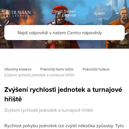
Otevřít Travian:
Legends
Všechny kolekce
Pokročilý herní režim
Pokročilé funkce
Zvýšení rychlosti jednotek a turnajové hřiště
Zvýšení rychlosti jednotek a turnajové
hřiště
Zvýšení rychlosti jednotek a turnajové hřiště
Rychlost pohybu jednotek lze zvýšit několika způsoby. Tyto