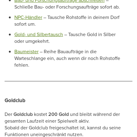
Bau- und Forschungsaufträge abschließen
–
Schließe Bau- oder Forschungsaufträge sofort ab.
NPC-Händler
– Tausche Rohstoffe in deinem Dorf
sofort um.
Gold- und Silbertausch
– Tausche Gold in Silber
oder umgekehrt.
Baumeister
– Reihe Bauaufträge in die
Warteschlange ein, auch wenn dir noch Rohstoffe
fehlen.
Goldclub
Der
Goldclub
kostet
200 Gold
und bleibt während der
gesamten Laufzeit einer Spielwelt aktiv.
Sobald der Goldclub freigeschaltet ist, kannst du seine
Funktionen uneingeschränkt nutzen.