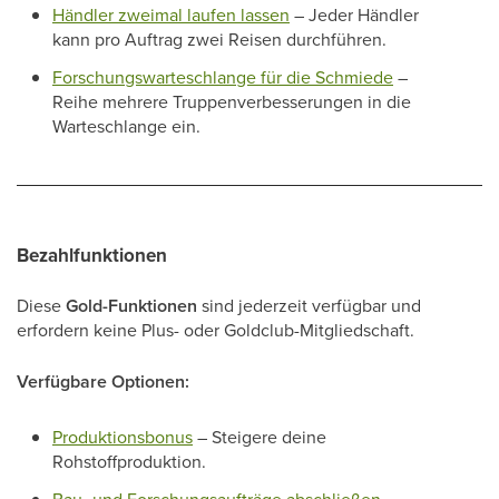
Händler zweimal laufen lassen
– Jeder Händler
kann pro Auftrag zwei Reisen durchführen.
Forschungswarteschlange für die Schmiede
–
Reihe mehrere Truppenverbesserungen in die
Warteschlange ein.
Bezahlfunktionen
Diese
Gold-Funktionen
sind jederzeit verfügbar und
erfordern keine Plus- oder Goldclub-Mitgliedschaft.
Verfügbare Optionen:
Produktionsbonus
– Steigere deine
Rohstoffproduktion.