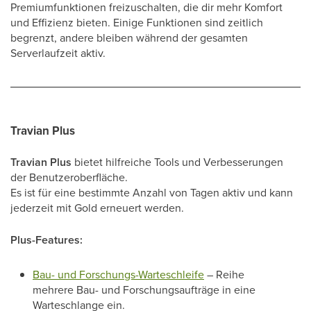
Premiumfunktionen freizuschalten, die dir mehr Komfort
und Effizienz bieten. Einige Funktionen sind zeitlich
begrenzt, andere bleiben während der gesamten
Serverlaufzeit aktiv.
Travian Plus
Travian Plus
bietet hilfreiche Tools und Verbesserungen
der Benutzeroberfläche.
Es ist für eine bestimmte Anzahl von Tagen aktiv und kann
jederzeit mit Gold erneuert werden.
Plus-Features:
Bau- und Forschungs-Warteschleife
– Reihe
mehrere Bau- und Forschungsaufträge in eine
Warteschlange ein.