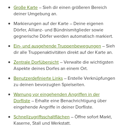
Große Karte
– Sieh dir einen größeren Bereich
deiner Umgebung an.
Markierungen auf der Karte – Deine eigenen
Dörfer, Allianz- und Bündnismitglieder sowie
gegnerische Dörfer werden automatisch markiert.
Ein- und ausgehende Truppenbewegungen
– Sieh
dir alle Truppenaktivitäten direkt auf der Karte an.
Zentrale Dorfübersicht
– Verwalte die wichtigsten
Aspekte deines Dorfes an einem Ort.
Benutzerdefinierte Links
– Erstelle Verknüpfungen
zu deinen bevorzugten Spielseiten.
Warnung vor eingehenden Angriffen in der
Dorfliste
– Erhalte eine Benachrichtigung über
eingehende Angriffe in deiner Dorfliste.
Schnellzugriffsschaltflächen
– Öffne sofort Markt,
Kaserne, Stall und Werkstatt.