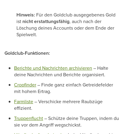
Hinweis:
Für den Goldclub ausgegebenes Gold
ist
nicht erstattungsfähig
, auch nach der
Löschung deines Accounts oder dem Ende der
Spielwelt.
Goldclub-Funktionen:
Berichte und Nachrichten archivieren
– Halte
deine Nachrichten und Berichte organisiert.
Cropfinder
– Finde ganz einfach Getreidefelder
mit hohem Ertrag.
Farmliste
– Verschicke mehrere Raubzüge
effizient.
Truppenflucht
– Schütze deine Truppen, indem du
sie vor dem Angriff wegschickst.