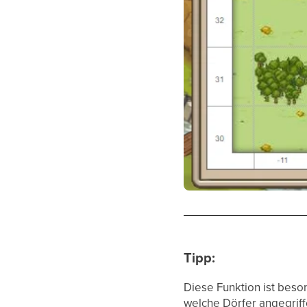
Tipp:
Diese Funktion ist beso
welche Dörfer angegriff