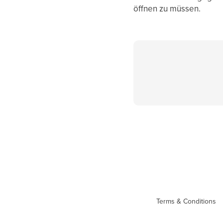
öffnen zu müssen.
Terms & Conditions