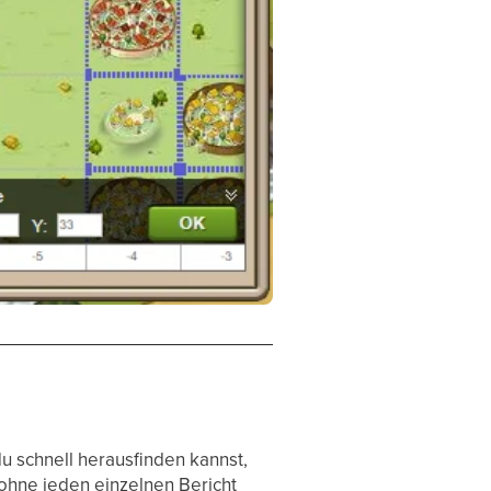
u schnell herausfinden kannst,
ohne jeden einzelnen Bericht