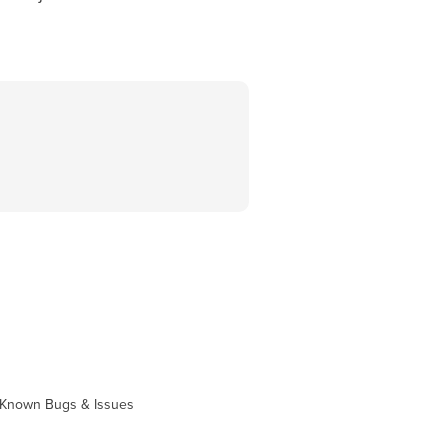
Known Bugs & Issues