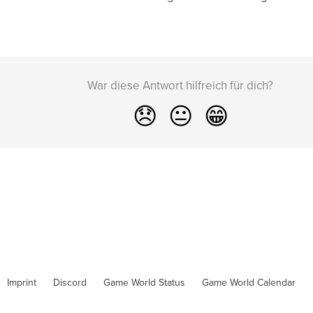
War diese Antwort hilfreich für dich?
😞
😐
😁
Imprint
Discord
Game World Status
Game World Calendar