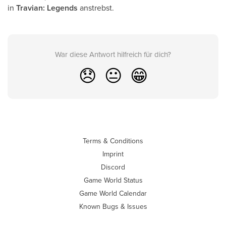
in
Travian: Legends
anstrebst.
War diese Antwort hilfreich für dich?
😞
😐
😁
Terms & Conditions
Imprint
Discord
Game World Status
Game World Calendar
Known Bugs & Issues