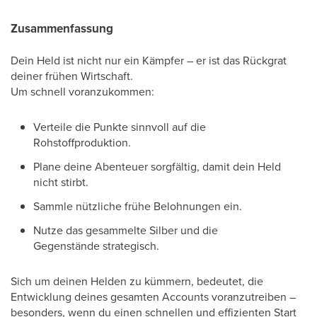
Zusammenfassung
Dein Held ist nicht nur ein Kämpfer – er ist das Rückgrat
deiner frühen Wirtschaft.
Um schnell voranzukommen:
Verteile die Punkte sinnvoll auf die
Rohstoffproduktion.
Plane deine Abenteuer sorgfältig, damit dein Held
nicht stirbt.
Sammle nützliche frühe Belohnungen ein.
Nutze das gesammelte Silber und die
Gegenstände strategisch.
Sich um deinen Helden zu kümmern, bedeutet, die
Entwicklung deines gesamten Accounts voranzutreiben –
besonders, wenn du einen schnellen und effizienten Start