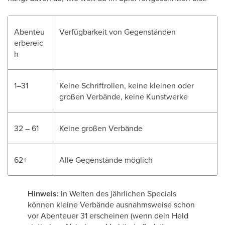
Abenteu
Verfügbarkeit von Gegenständen
erbereic
h
1–31
Keine Schriftrollen, keine kleinen oder
großen Verbände, keine Kunstwerke
32 – 61
Keine großen Verbände
62+
Alle Gegenstände möglich
Hinweis:
In Welten des jährlichen Specials
können kleine Verbände ausnahmsweise schon
vor Abenteuer 31 erscheinen (wenn dein Held