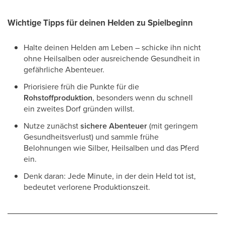
Wichtige Tipps für deinen Helden zu Spielbeginn
Halte deinen Helden am Leben – schicke ihn nicht
ohne Heilsalben oder ausreichende Gesundheit in
gefährliche Abenteuer.
Priorisiere früh die Punkte für die
Rohstoffproduktion
, besonders wenn du schnell
ein zweites Dorf gründen willst.
Nutze zunächst
sichere Abenteuer
(mit geringem
Gesundheitsverlust) und sammle frühe
Belohnungen wie Silber, Heilsalben und das Pferd
ein.
Denk daran: Jede Minute, in der dein Held tot ist,
bedeutet verlorene Produktionszeit.