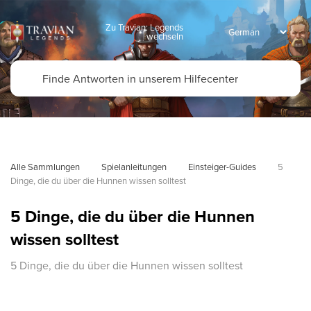
Zu Travian: Legends
wechseln
Alle Sammlungen
Spielanleitungen
Einsteiger-Guides
5 
Dinge, die du über die Hunnen wissen solltest
5 Dinge, die du über die Hunnen
wissen solltest
5 Dinge, die du über die Hunnen wissen solltest