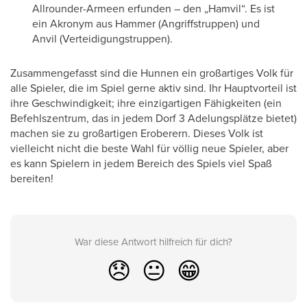
Allrounder-Armeen erfunden – den „Hamvil“. Es ist
ein Akronym aus Hammer (Angriffstruppen) und
Anvil (Verteidigungstruppen).
Zusammengefasst sind die Hunnen ein großartiges Volk für
alle Spieler, die im Spiel gerne aktiv sind. Ihr Hauptvorteil ist
ihre Geschwindigkeit; ihre einzigartigen Fähigkeiten (ein
Befehlszentrum, das in jedem Dorf 3 Adelungsplätze bietet)
machen sie zu großartigen Eroberern. Dieses Volk ist
vielleicht nicht die beste Wahl für völlig neue Spieler, aber
es kann Spielern in jedem Bereich des Spiels viel Spaß
bereiten!
War diese Antwort hilfreich für dich?
😞
😐
😁